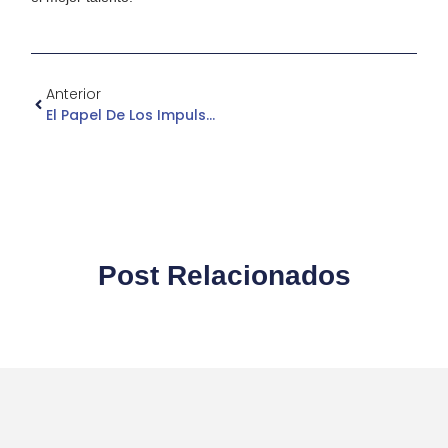
Anterior
El Papel De Los Impulsadores De Ventas
Post Relacionados