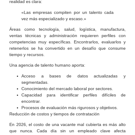
realidad es clara:
«Las empresas compiten por un talento cada
vez más especializado y escaso.»
Áreas como tecnología, salud, logística, manufactura,
ventas técnicas y administración requieren perfiles con
competencias muy específicas. Encontrarlos, evaluarlos y
retenerlos se ha convertido en un desafío que consume
tiempo y recursos.
Una agencia de talento humano aporta:
Acceso a bases de datos actualizadas y
segmentadas.
Conocimiento del mercado laboral por sectores.
Capacidad para identificar perfiles difíciles de
encontrar.
Procesos de evaluación más rigurosos y objetivos.
Reducción de costos y tiempos de contratación
En 2026, el costo de una vacante mal cubierta es más alto
que nunca. Cada día sin un empleado clave afecta