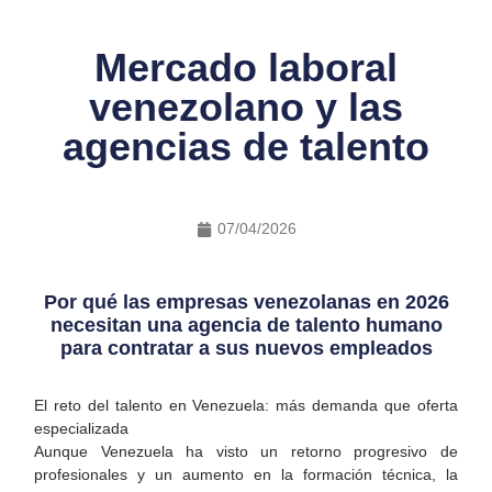
Mercado laboral
venezolano y las
agencias de talento
07/04/2026
Por qué las empresas venezolanas en 2026
necesitan una agencia de talento humano
para contratar a sus nuevos empleados
El reto del talento en Venezuela: más demanda que oferta
especializada
Aunque Venezuela ha visto un retorno progresivo de
profesionales y un aumento en la formación técnica, la