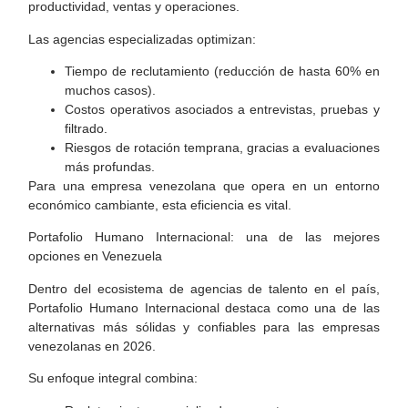
productividad, ventas y operaciones.
Las agencias especializadas optimizan:
Tiempo de reclutamiento (reducción de hasta 60% en
muchos casos).
Costos operativos asociados a entrevistas, pruebas y
filtrado.
Riesgos de rotación temprana, gracias a evaluaciones
más profundas.
Para una empresa venezolana que opera en un entorno
económico cambiante, esta eficiencia es vital.
Portafolio Humano Internacional: una de las mejores
opciones en Venezuela
Dentro del ecosistema de agencias de talento en el país,
Portafolio Humano Internacional destaca como una de las
alternativas más sólidas y confiables para las empresas
venezolanas en 2026.
Su enfoque integral combina: