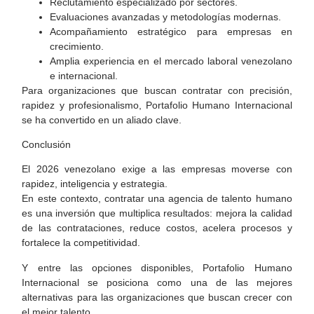
Reclutamiento especializado por sectores.
Evaluaciones avanzadas y metodologías modernas.
Acompañamiento estratégico para empresas en
crecimiento.
Amplia experiencia en el mercado laboral venezolano
e internacional.
Para organizaciones que buscan contratar con precisión,
rapidez y profesionalismo, Portafolio Humano Internacional
se ha convertido en un aliado clave.
Conclusión
El 2026 venezolano exige a las empresas moverse con
rapidez, inteligencia y estrategia.
En este contexto, contratar una agencia de talento humano
es una inversión que multiplica resultados: mejora la calidad
de las contrataciones, reduce costos, acelera procesos y
fortalece la competitividad.
Y entre las opciones disponibles,
Portafolio Humano
Internacional
se posiciona como una de las mejores
alternativas para las organizaciones que buscan crecer con
el mejor talento.