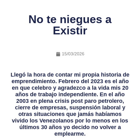
No te niegues a
Existir
15/03/2026
Llegó la hora de contar mi propia historia de
emprendimiento. Febrero del 2023 es el año
en que celebro y agradezco a la vida mis 20
años de trabajo independiente. En el año
2003 en plena crisis post paro petrolero,
cierre de empresas, suspensión laboral y
otras situaciones que jamás habíamos
vivido los Venezolanos por lo menos en los
últimos 30 años yo decido no volver a
emplearme.