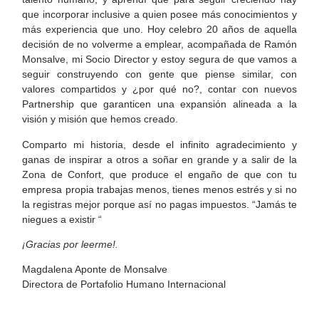
que incorporar inclusive a quien posee más conocimientos y
más experiencia que uno. Hoy celebro 20 años de aquella
decisión de no volverme a emplear, acompañada de Ramón
Monsalve, mi Socio Director y estoy segura de que vamos a
seguir construyendo con gente que piense similar, con
valores compartidos y ¿por qué no?, contar con nuevos
Partnership que garanticen una expansión alineada a la
visión y misión que hemos creado.
Comparto mi historia, desde el infinito agradecimiento y
ganas de inspirar a otros a soñar en grande y a salir de la
Zona de Confort, que produce el engaño de que con tu
empresa propia trabajas menos, tienes menos estrés y si no
la registras mejor porque así no pagas impuestos. “Jamás te
niegues a existir “
¡Gracias por leerme!.
Magdalena Aponte de Monsalve
Directora de Portafolio Humano Internacional