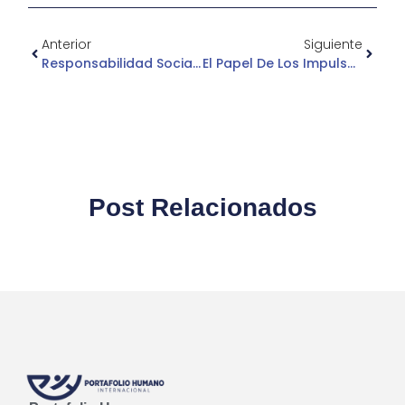
Anterior
Siguiente
Responsabilidad Social Y Las Organizaciones
El Papel De Los Impulsadores De Ventas
Post Relacionados